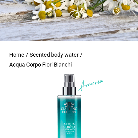
Home
Scented body water
Acqua Corpo Fiori Bianchi