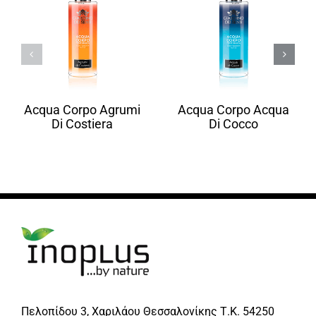
Acqua Corpo Agrumi
Acqua Corpo Acqua
Di Costiera
Di Cocco
Πελοπίδου 3, Χαριλάου Θεσσαλονίκης Τ.Κ. 54250