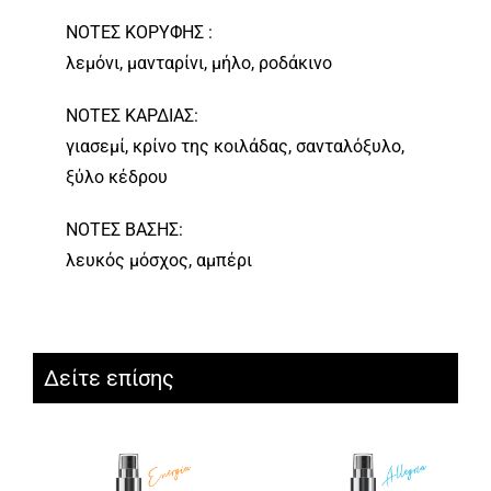
ΝΟΤΕΣ ΚΟΡΥΦΗΣ :
λεμόνι, μανταρίνι, μήλο, ροδάκινο
ΝΟΤΕΣ ΚΑΡΔΙΑΣ:
γιασεμί, κρίνο της κοιλάδας, σανταλόξυλο,
ξύλο κέδρου
ΝΟΤΕΣ ΒΑΣΗΣ:
λευκός μόσχος, αμπέρι
Δείτε επίσης