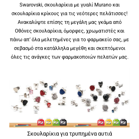
Swarovski, σκουλαρίκια με γυαλί Murano και
σκουλαρίκια κρίκους για τις νεότερες πελάτισσες!
Ανακαλύψτε επίσης τη μεγάλη μας γκάμα από
Οθόνες σκουλαρίκια, όμορφες, χρωματιστές και
πάνω απ’ όλα μελετημένες για το φαρμακείο σας, με
σεβασμό στα κατάλληλα μεγέθη και σκεπτόμενοι
όλες τις ανάγκες των φαρμακοποιών πελατών μας.
Σκουλαρίκια για τρυπημένα αυτιά