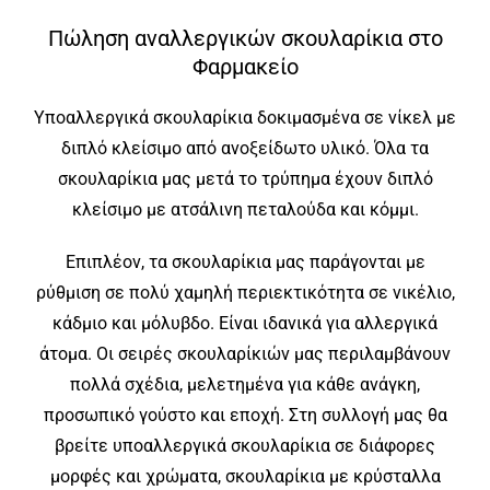
Πώληση αναλλεργικών σκουλαρίκια στο
Φαρμακείο
Υποαλλεργικά σκουλαρίκια δοκιμασμένα σε νίκελ με
διπλό κλείσιμο από ανοξείδωτο υλικό. Όλα τα
σκουλαρίκια μας μετά το τρύπημα έχουν διπλό
κλείσιμο με ατσάλινη πεταλούδα και κόμμι.
Επιπλέον, τα σκουλαρίκια μας παράγονται με
ρύθμιση σε πολύ χαμηλή περιεκτικότητα σε νικέλιο,
κάδμιο και μόλυβδο. Είναι ιδανικά για αλλεργικά
άτομα. Οι σειρές σκουλαρίκιών μας περιλαμβάνουν
πολλά σχέδια, μελετημένα για κάθε ανάγκη,
προσωπικό γούστο και εποχή. Στη συλλογή μας θα
βρείτε υποαλλεργικά σκουλαρίκια σε διάφορες
μορφές και χρώματα, σκουλαρίκια με κρύσταλλα