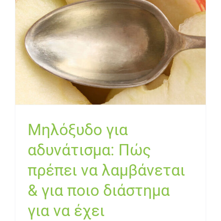
Μηλόξυδο για
αδυνάτισμα: Πώς πρέπει
να λαμβάνεται & για ποιο
διάστημα για να έχει
αποτέλεσμα
Μηλόξυδο για
αδυνάτισμα: Πώς
πρέπει να λαμβάνεται
& για ποιο διάστημα
για να έχει