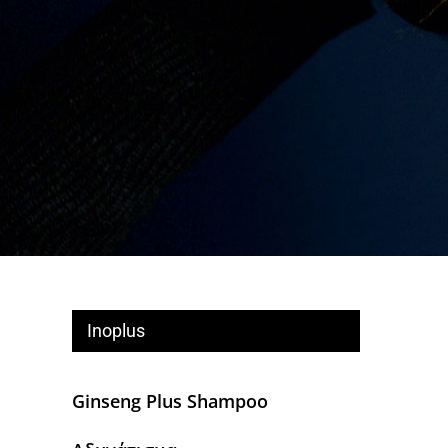
Inoplus
Ginseng Plus Shampoo