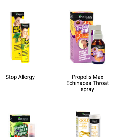
Stop Allergy
Propolis Max
Echinacea Throat
spray