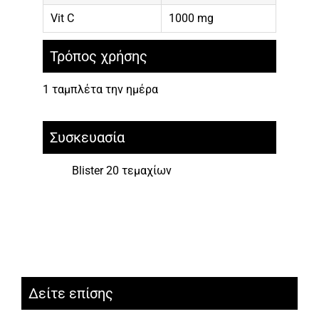
Vit C
1000 mg
Τρόπος χρήσης
1 ταμπλέτα την ημέρα
Συσκευασία
Blister 20 τεμαχίων
Δείτε επίσης