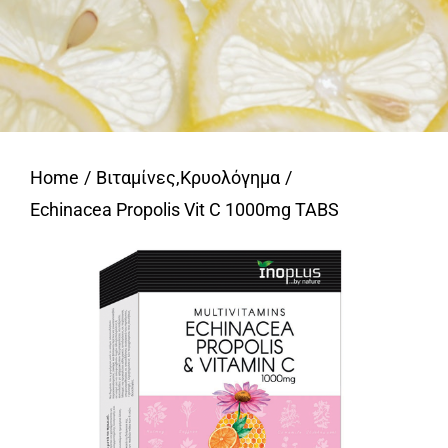
Home
Βιταμίνες
,
Κρυολόγημα
Echinacea Propolis Vit C 1000mg TABS