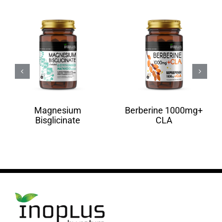
Magnesium
Berberine 1000mg+
Bisglicinate
CLA