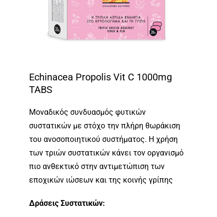
Echinacea Propolis Vit C 1000mg
TABS
Μοναδικός συνδυασμός φυτικών
συστατικών με στόχο την πλήρη θωράκιση
του ανοσοποιητικού συστήματος. Η χρήση
των τριών συστατικών κάνει τον οργανισμό
πιο ανθεκτικό στην αντιμετώπιση των
εποχικών ιώσεων και της κοινής γρίπης
Δράσεις Συστατικών: