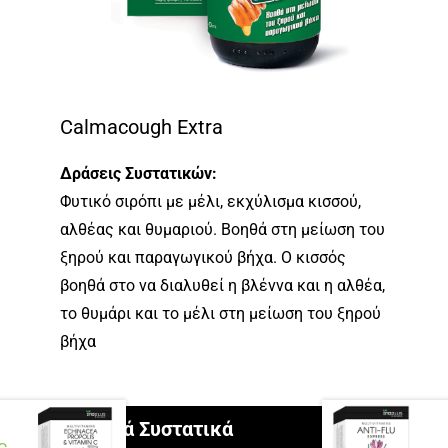
Calmacough Extra
Δράσεις Συστατικών:
Φυτικό σιρόπι με μέλι, εκχύλισμα κισσού,
αλθέας και θυμαριού. Βοηθά στη μείωση του
ξηρού και παραγωγικού βήχα. Ο κισσός
βοηθά στο να διαλυθεί η βλέννα και η αλθέα,
το θυμάρι και το μέλι στη μείωση του ξηρού
βήχα
Ενεργά Συστατικά