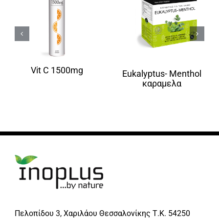
Vit C 1500mg
Eukalyptus- Menthol
καραμελα
Πελοπίδου 3, Χαριλάου Θεσσαλονίκης Τ.Κ. 54250