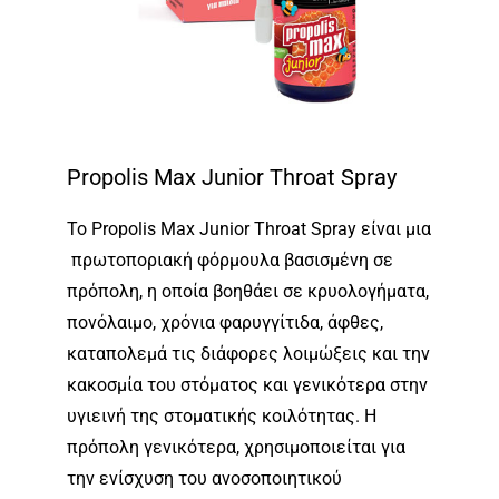
Propolis Max Junior Throat Spray
Το Propolis Max Junior Throat Spray είναι μια
πρωτοποριακή φόρμουλα βασισμένη σε
πρόπολη, η οποία βοηθάει σε κρυολογήματα,
πονόλαιμο, χρόνια φαρυγγίτιδα, άφθες,
καταπολεμά τις διάφορες λοιμώξεις και την
κακοσμία του στόματος και γενικότερα στην
υγιεινή της στοματικής κοιλότητας. Η
πρόπολη γενικότερα, χρησιμοποιείται για
την ενίσχυση του ανοσοποιητικού