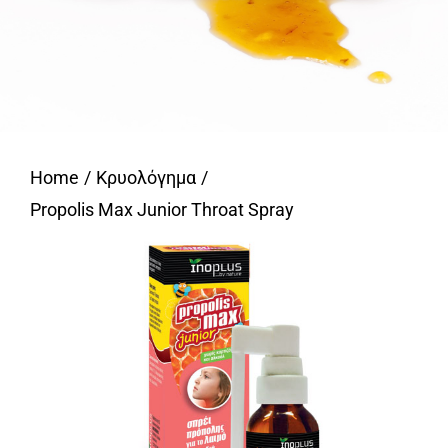
Home
Κρυολόγημα
Propolis Max Junior Throat Spray