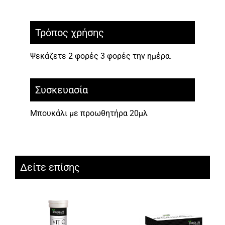
Τρόπος χρήσης
Ψεκάζετε 2 φορές 3 φορές την ημέρα.
Συσκευασία
Μπουκάλι με προωθητήρα 20μλ
Δείτε επίσης