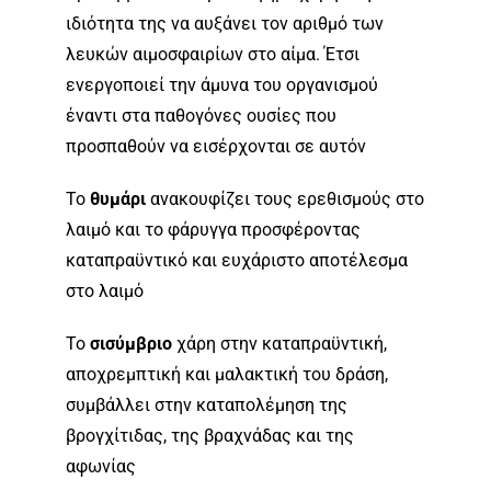
ιδιότητα της να αυξάνει τον αριθμό των
λευκών αιμοσφαιρίων στο αίμα. Έτσι
ενεργοποιεί την άμυνα του οργανισμού
έναντι στα παθογόνες ουσίες που
προσπαθούν να εισέρχονται σε αυτόν
Το
θυμάρι
ανακουφίζει τους ερεθισμούς στο
λαιμό και το φάρυγγα προσφέροντας
καταπραϋντικό και ευχάριστο αποτέλεσμα
στο λαιμό
Το
σισύμβριο
χάρη στην καταπραϋντική,
αποχρεμπτική και μαλακτική του δράση,
συμβάλλει στην καταπολέμηση της
βρογχίτιδας, της βραχνάδας και της
αφωνίας