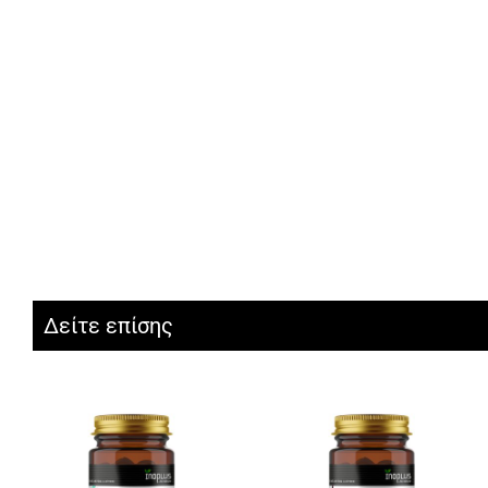
Δείτε επίσης