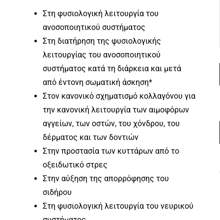
Στη φυσιολογική λειτουργία του
ανοσοποιητικού συστήματος
Στη διατήρηση της φυσιολογικής
λειτουργίας του ανοσοποιητικού
συστήµατος κατά τη διάρκεια και µετά
από έντονη σωµατική άσκηση*
Στον κανονικό σχηµατισµό κολλαγόνου για
την κανονική λειτουργία των αιµοφόρων
αγγείων, των οστών, του χόνδρου, του
δέρµατος και των δοντιών
Στην προστασία των κυττάρων από το
οξειδωτικό στρες
Στην αύξηση της απορρόφησης του
σιδήρου
Στη φυσιολογική λειτουργία του νευρικού
συστήματος