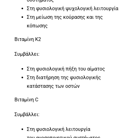
Στη φυσιολογική ψυχολογική λειτουργία
Στη µείωση της κούρασης και της
κόπωσης
Βιταμίνη Κ2
Συμβάλλει:
Στη φυσιολογική πήξη του αίματος
Στη διατήρηση της φυσιολογικής
κατάστασης των οστών
Βιταμίνη C
Συμβάλλει:
Στη φυσιολογική λειτουργία
του ανοσοποιητικού συστήματος