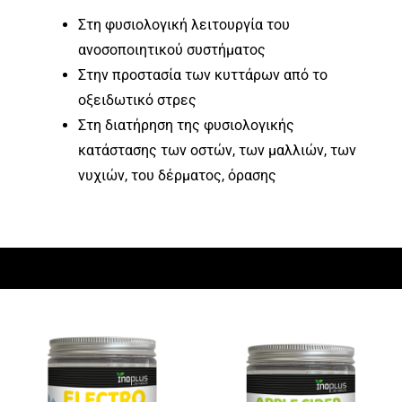
Στη φυσιολογική λειτουργία του
ανοσοποιητικού συστήματος
Στην προστασία των κυττάρων από το
οξειδωτικό στρες
Στη διατήρηση της φυσιολογικής
κατάστασης των οστών, των μαλλιών, των
νυχιών, του δέρματος, όρασης