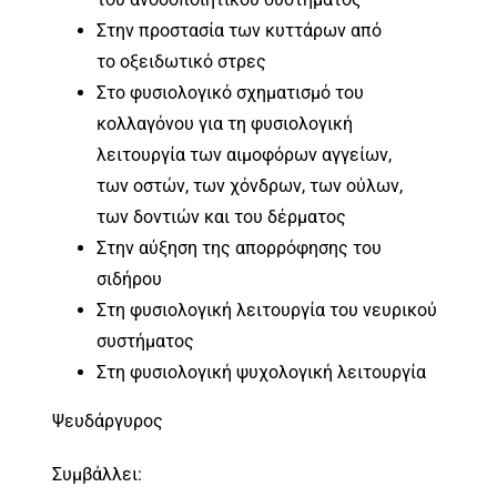
Στην προστασία των κυττάρων από
το οξειδωτικό στρες
Στο φυσιολογικό σχηματισμό του
κολλαγόνου για τη φυσιολογική
λειτουργία των αιμοφόρων αγγείων,
των οστών, των χόνδρων, των ούλων,
των δοντιών και του δέρματος
Στην αύξηση της απορρόφησης του
σιδήρου
Στη φυσιολογική λειτουργία του νευρικού
συστήματος
Στη φυσιολογική ψυχολογική λειτουργία
Ψευδάργυρος
Συμβάλλει: