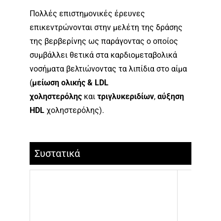
Πολλές επιστημονικές έρευνες
επικεντρώνονται στην μελέτη της δράσης
της βερβερίνης ως παράγοντας ο οποίος
συμβάλλει θετικά στα καρδιομεταβολικά
νοσήματα βελτιώνοντας τα λιπίδια στο αίμα
(
μείωση ολικής & LDL
χοληστερόλης
και
τριγλυκεριδίων
,
αύξηση
HDL
χοληστερόλης).
Συστατικά