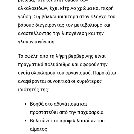
αλκαλοειδών, έχει κίτρινο χρώμα και πικρή
γεύση. Συμβάλλει ιδιαίτερα στον έλεγχο του
βάρους διεγείροντας τον μεταβολισμό και
αναστέλλοντας την λιπογένεση και την
γλυκονεογένεση.
Τα οφέλη από τη λήψη βερβερίνης είναι
πραγματικά πολυάριθμα και αφορούν την
υγεία ολόκληρου του οργανισμού. Παρακάτω
αναφέρονται συνοπτικά οι κυριότερες
ιδιότητές της:
Βοηθά στο αδυνάτισμα και
προστατεύει από την παχυσαρκία
Βελτιώνει το προφίλ λιπιδίων του
αίματος