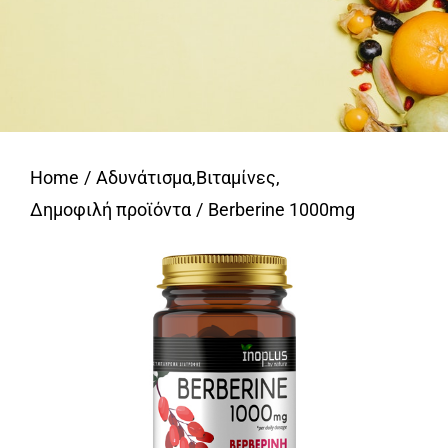
Home
Αδυνάτισμα
,
Βιταμίνες
,
Δημοφιλή προϊόντα
Berberine 1000mg