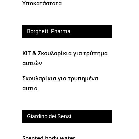
Υποκατάστατα
Borghetti Pharma
KIT & Σκουλαρίκια για τρύπημα
αυτιών
Σκουλαρίκια για τρυπημένα
αυτιά
Giardino dei Sensi
Scented body water