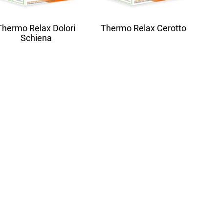
Thermo Relax Dolori
Thermo Relax Cerotto
Schiena