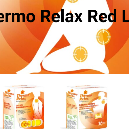
ermo Relax Red L