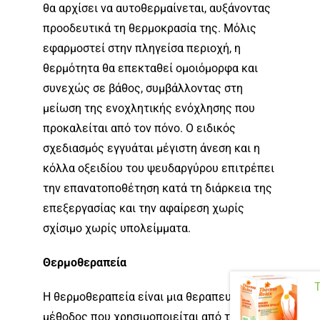
θα αρχίσει να αυτοθερμαίνεται, αυξάνοντας
προοδευτικά τη θερμοκρασία της. Μόλις
εφαρμοστεί στην πληγείσα περιοχή, η
θερμότητα θα επεκταθεί ομοιόμορφα και
συνεχώς σε βάθος, συμβάλλοντας στη
μείωση της ενοχλητικής ενόχλησης που
προκαλείται από τον πόνο. Ο ειδικός
σχεδιασμός εγγυάται μέγιστη άνεση και η
κόλλα οξειδίου του ψευδαργύρου επιτρέπει
την επανατοποθέτηση κατά τη διάρκεια της
επεξεργασίας και την αφαίρεση χωρίς
σχίσιμο χωρίς υπολείμματα.
Θερμοθεραπεία
Η θερμοθεραπεία είναι μια θεραπευτική
μέθοδος που χρησιμοποιείται από τα αρχαία