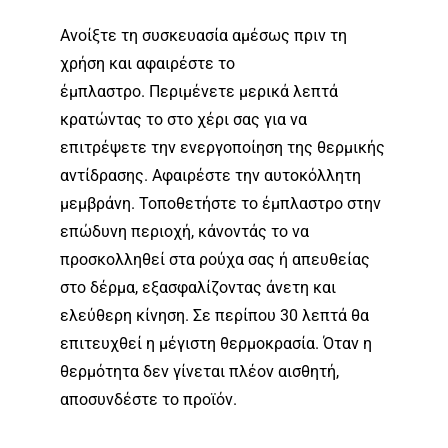
Ανοίξτε τη συσκευασία αμέσως πριν τη
χρήση και αφαιρέστε το
έμπλαστρο. Περιμένετε μερικά λεπτά
κρατώντας το στο χέρι σας για να
επιτρέψετε την ενεργοποίηση της θερμικής
αντίδρασης. Αφαιρέστε την αυτοκόλλητη
μεμβράνη. Τοποθετήστε το έμπλαστρο στην
επώδυνη περιοχή, κάνοντάς το να
προσκολληθεί στα ρούχα σας ή απευθείας
στο δέρμα, εξασφαλίζοντας άνετη και
ελεύθερη κίνηση. Σε περίπου 30 λεπτά θα
επιτευχθεί η μέγιστη θερμοκρασία. Όταν η
θερμότητα δεν γίνεται πλέον αισθητή,
αποσυνδέστε το προϊόν.