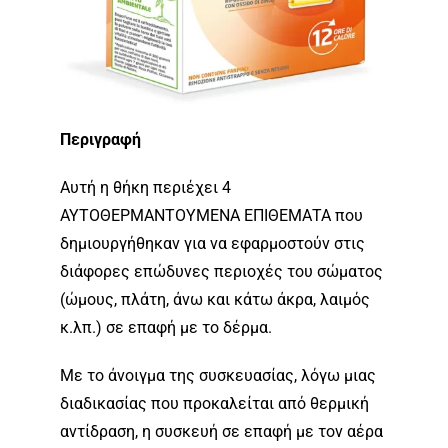
Περιγραφή
Αυτή η θήκη περιέχει 4
ΑΥΤΟΘΕΡΜΑΝΤΟΥΜΕΝΑ ΕΠΙΘΕΜΑΤΑ που
δημιουργήθηκαν για να εφαρμοστούν στις
διάφορες επώδυνες περιοχές του σώματος
(ώμους, πλάτη, άνω και κάτω άκρα, λαιμός
κ.λπ.) σε επαφή με το δέρμα.
Με το άνοιγμα της συσκευασίας, λόγω μιας
διαδικασίας που προκαλείται από θερμική
αντίδραση, η συσκευή σε επαφή με τον αέρα