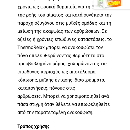
χρόνια ως φυσική θεραπεία για τη βελτίωση
της ροής του αίματος και κατά συνέπεια την
παροχή οξυγόνου στις μυϊκές ομάδες και τη
μείωση της ακαμψίας των αρθρώσεων. Σε
οξείες ή χρόνιες επώδυνες καταστάσεις, το
ThermoRelax μπορεί να ανακουφίσει τον
πόνο απελευθερώνοντας θερμότητα στο
προσβεβλημένο μέρος, χαλαρώνοντας τις
επώδυνες περιοχές ως αποτέλεσμα
κόπωσης, μυϊκής έντασης, διαστρέμματα,
καταπονήσεις, πόνους στις
αρθρώσεις. Μπορεί να χρησιμοποιηθεί ανά
πάσα στιγμή όταν θέλετε να επωφεληθείτε
από την παρατεταμένη ανακούφιση.
Τρόπος χρήσης