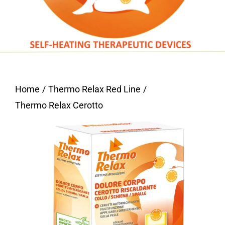
Home
Thermo Relax Red Line
Thermo Relax Cerotto