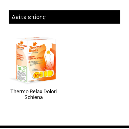
Δείτε επίσης
Thermo Relax Dolori
Schiena