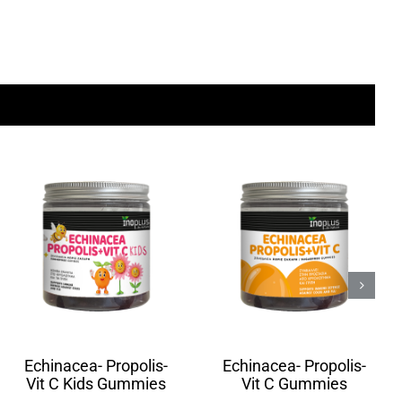
Echinacea- Propolis-
Echinacea- Propolis-
Vit C Kids Gummies
Vit C Gummies