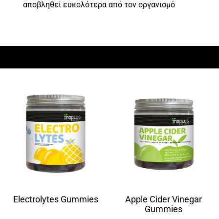
αποβληθεί ευκολότερα από τον οργανισμό
Electrolytes Gummies
Apple Cider Vinegar
Gummies