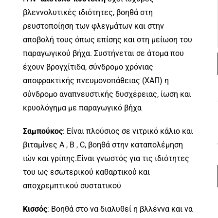
βλεννολυτικές ιδιότητες, βοηθά στη
ρευστοποίηση των φλεγμάτων και στην
αποβολή τους όπως επίσης και στη μείωση του
παραγωγικού βήχα. Συστήνεται σε άτομα που
έχουν βρογχίτιδα, σύνδρομο χρόνιας
αποφρακτικής πνευμονοπάθειας (ΧΑΠ) η
σύνδρομο αναπνευστικής δυσχέρειας, ίωση και
κρυολόγημα με παραγωγικό βήχα
Σαμπούκος
: Είναι πλούσιος σε νιτρικό κάλιο και
βιταμίνες A , B , C, βοηθά στην καταπολέμηση
ιών και γρίπης.Είναι γνωστός για τις ιδιότητες
του ως εσωτερικού καθαρτικού και
αποχρεμπτικού συστατικού
Κισσός
: Βοηθά στο να διαλυθεί η βλλέννα και να