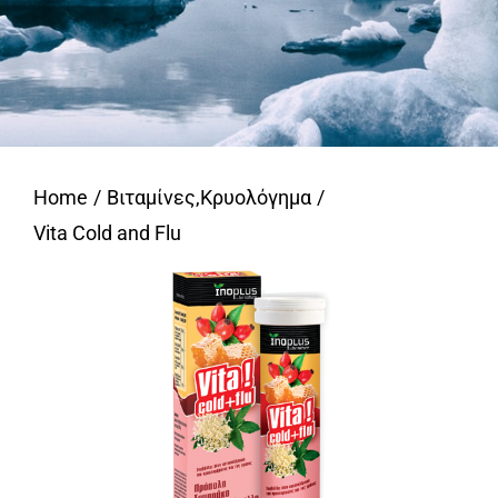
Home
Βιταμίνες
,
Κρυολόγημα
Vita Cold and Flu