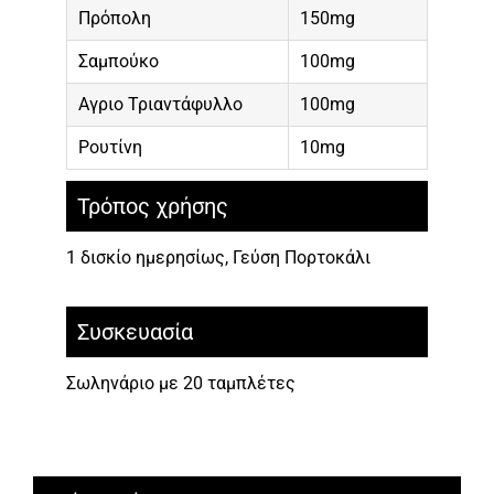
Πρόπολη
150mg
Σαμπούκο
100mg
Αγριο Τριαντάφυλλο
100mg
Ρουτίνη
10mg
Τρόπος χρήσης
1 δισκίο ημερησίως, Γεύση Πορτοκάλι
Συσκευασία
Σωληνάριο με 20 ταμπλέτες