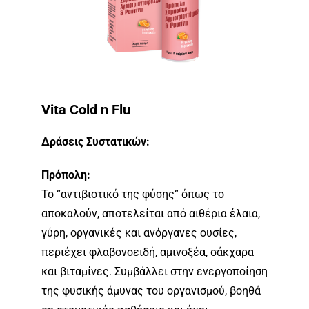
Vita Cold n Flu
Δράσεις Συστατικών:
Πρόπολη:
Το “αντιβιοτικό της φύσης” όπως το
αποκαλούν, αποτελείται από αιθέρια έλαια,
γύρη, οργανικές και ανόργανες ουσίες,
περιέχει φλαβονοειδή, αμινοξέα, σάκχαρα
και βιταμίνες. Συμβάλλει στην ενεργοποίηση
της φυσικής άμυνας του οργανισμού, βοηθά