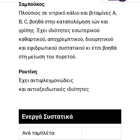
Σαμπούκος
:
Πλούσιος σε νιτρικό κάλιο και βιταμίνες Α,
Β, C, βοηθά στην καταπολέμηση ιών και
γρίπης. Έχει ιδιότητες εσωτερικού
καθαρτικού, αποχρεμπτικού, διουρητικού
και εφιδρωτικού συστατικού κι έτσι βοηθά
στη μείωση του πυρετού.
Ρουτίνη
:
Έχει αντιφλεγμονώδεις
και αντιοξειδωτικές ιδιότητες
Ενεργά Συστατικά
Ανά ταμπλέτα: