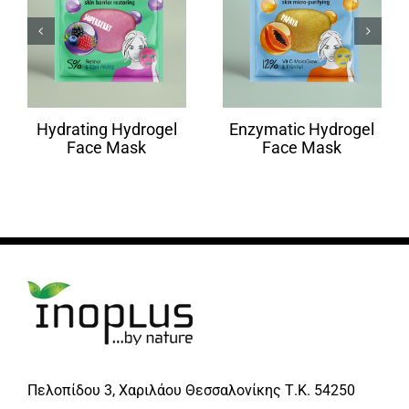
Hydrating Hydrogel
Enzymatic Hydrogel
Face Mask
Face Mask
Πελοπίδου 3, Χαριλάου Θεσσαλονίκης Τ.Κ. 54250