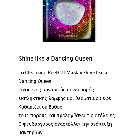
Shine like a Dancing Queen
Το Cleansing Peel-Off Mask #Shine like a
Dancing Queen
είναι ένας μοναδικός συνδυασμός
εκπληκτικής λάμψης και θεαματικού εφέ.
Καθαρίζει σε βάθος
τους πόρους και προλαμβάνει τις ατέλειες.
Ο ψευδάργυρος αναστέλλει την ανάπτυξη
βακτηρίων