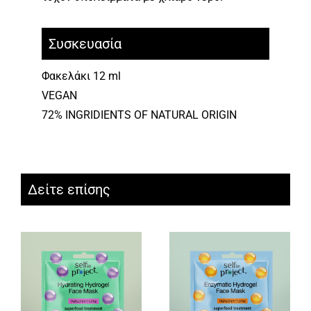
Συσκευασία
Φακελάκι 12 ml
VEGAN
72% INGRIDIENTS OF NATURAL ORIGIN
Δείτε επίσης