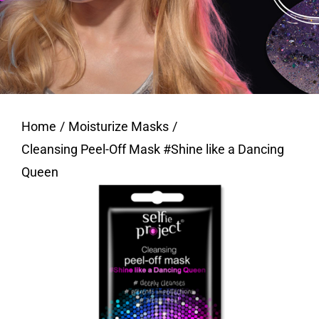
Home
Moisturize Masks
Cleansing Peel-Off Mask #Shine like a Dancing
Queen