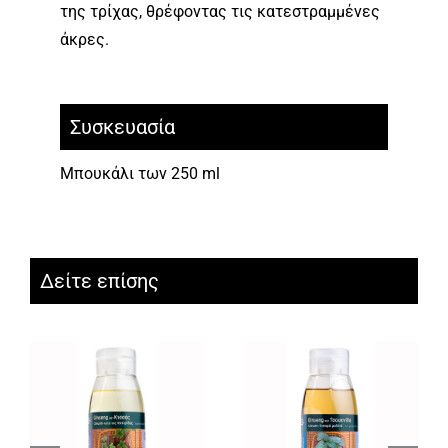
της τρίχας, θρέφοντας τις κατεστραμμένες
άκρες.
Συσκευασία
Μπουκάλι των 250 ml
Δείτε επίσης