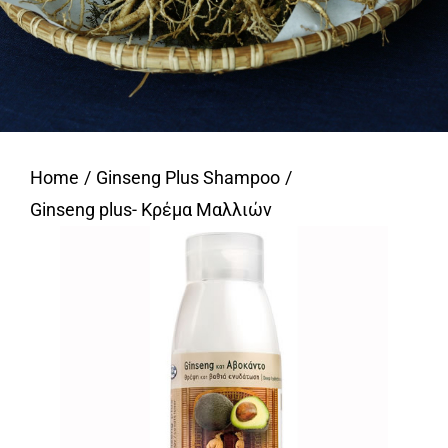
Home
Ginseng Plus Shampoo
Ginseng plus- Κρέμα Μαλλιών