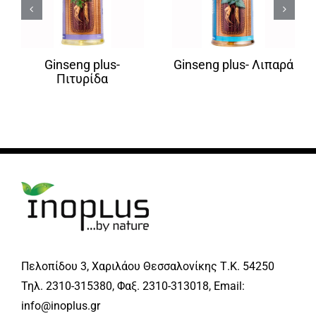
Ginseng plus-
Ginseng plus- Λιπαρά
Πιτυρίδα
Πελοπίδου 3, Χαριλάου Θεσσαλονίκης Τ.Κ. 54250
Τηλ. 2310-315380, Φαξ. 2310-313018, Email:
info@inoplus.gr