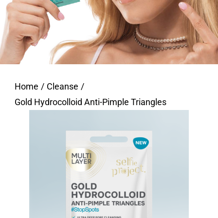
Home
Cleanse
Gold Hydrocolloid Anti-Pimple Triangles