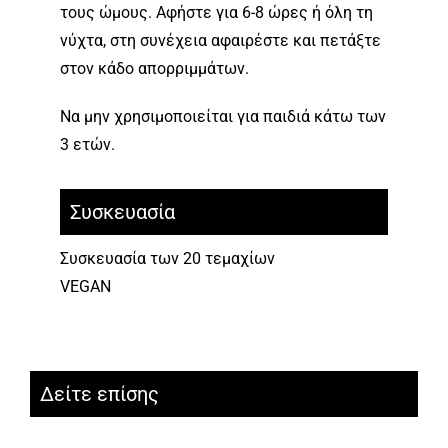
τους ώμους. Αφήστε για 6-8 ώρες ή όλη τη
νύχτα, στη συνέχεια αφαιρέστε και πετάξτε
στον κάδο απορριμμάτων.
Να μην χρησιμοποιείται για παιδιά κάτω των
3 ετών.
Συσκευασία
Συσκευασία των 20 τεμαχίων
VEGAN
Δείτε επίσης