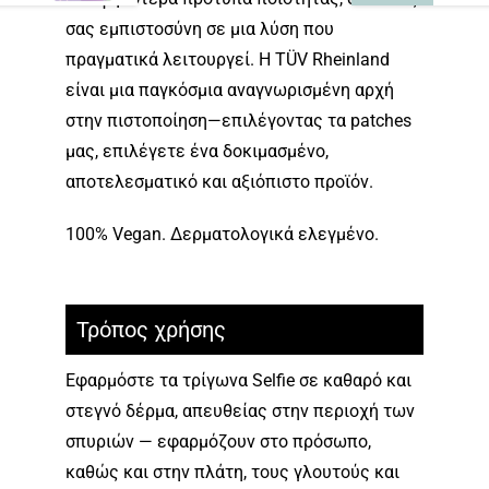
σας εμπιστοσύνη σε μια λύση που
πραγματικά λειτουργεί. Η TÜV Rheinland
είναι μια παγκόσμια αναγνωρισμένη αρχή
στην πιστοποίηση—επιλέγοντας τα patches
μας, επιλέγετε ένα δοκιμασμένο,
αποτελεσματικό και αξιόπιστο προϊόν.
100% Vegan. Δερματολογικά ελεγμένο.
Τρόπος χρήσης
Εφαρμόστε τα τρίγωνα Selfie σε καθαρό και
στεγνό δέρμα, απευθείας στην περιοχή των
σπυριών — εφαρμόζουν στο πρόσωπο,
καθώς και στην πλάτη, τους γλουτούς και