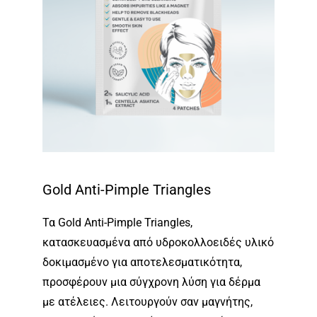
Gold Anti-Pimple Triangles
Τα Gold Anti-Pimple Triangles,
κατασκευασμένα από υδροκολλοειδές υλικό
δοκιμασμένο για αποτελεσματικότητα,
προσφέρουν μια σύγχρονη λύση για δέρμα
με ατέλειες. Λειτουργούν σαν μαγνήτης,