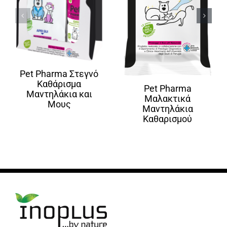
Pet Pharma Στεγνό
Καθάρισμα
Pet Pharma
Μαντηλάκια και
Μαλακτικά
Μους
Μαντηλάκια
Καθαρισμού