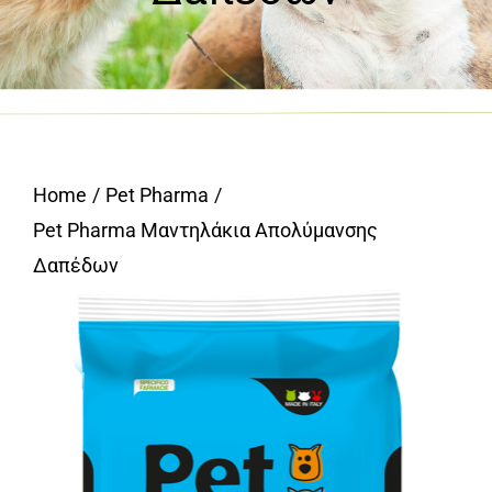
Home
Pet Pharma
Pet Pharma Μαντηλάκια Απολύμανσης
Δαπέδων