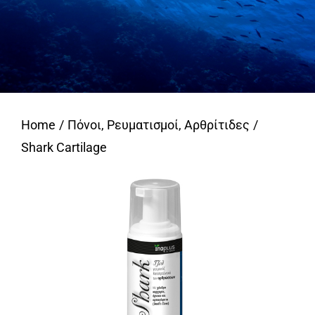
Home
Πόνοι, Ρευματισμοί, Αρθρίτιδες
Shark Cartilage