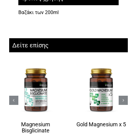
Βαζάκι των 200ml
Δείτε επίσης
Magnesium
Gold Magnesium x 5
Bisglicinate