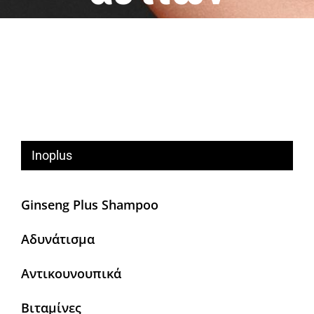
Inoplus
Ginseng Plus Shampoo
Αδυνάτισμα
Αντικουνουπικά
Βιταμίνες