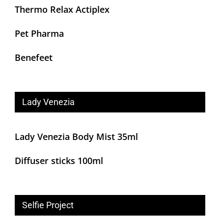
Thermo Relax Actiplex
Pet Pharma
Benefeet
Lady Venezia
Lady Venezia Body Mist 35ml
Diffuser sticks 100ml
Selfie Project