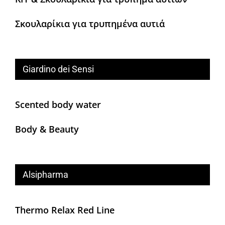
Σκουλαρίκια για τρυπημένα αυτιά
Giardino dei Sensi
Scented body water
Body & Beauty
Alsipharma
Thermo Relax Red Line