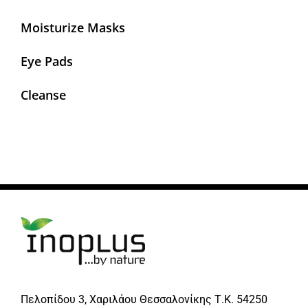
Moisturize Masks
Eye Pads
Cleanse
Πελοπίδου 3, Χαριλάου Θεσσαλονίκης Τ.Κ. 54250