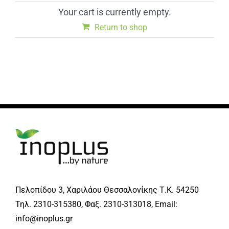
Your cart is currently empty.
Return to shop
Πελοπίδου 3, Χαριλάου Θεσσαλονίκης Τ.Κ. 54250
Τηλ. 2310-315380, Φαξ. 2310-313018, Email:
info@inoplus.gr