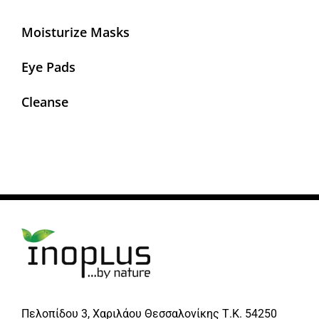
Moisturize Masks
Eye Pads
Cleanse
Πελοπίδου 3, Χαριλάου Θεσσαλονίκης Τ.Κ. 54250