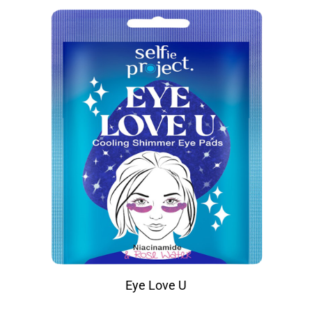
Eye Love U