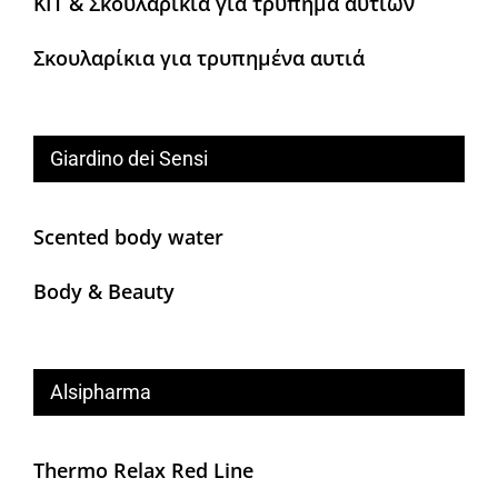
KIT & Σκουλαρίκια για τρύπημα αυτιών
Σκουλαρίκια για τρυπημένα αυτιά
Giardino dei Sensi
Scented body water
Body & Beauty
Alsipharma
Thermo Relax Red Line