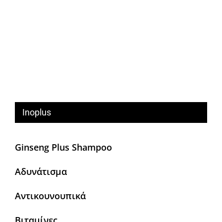
Inoplus
Ginseng Plus Shampoo
Αδυνάτισμα
Αντικουνουπικά
Βιταμίνες