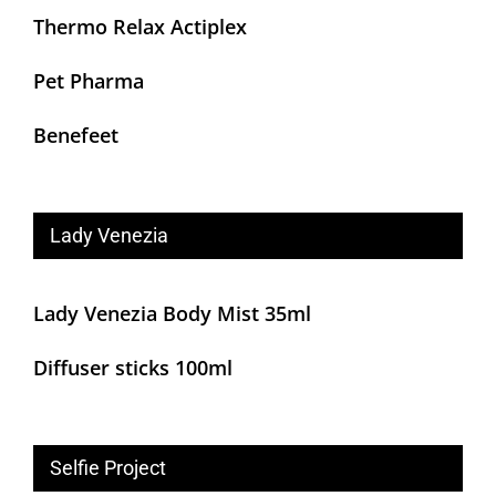
Thermo Relax Actiplex
Pet Pharma
Benefeet
Lady Venezia
Lady Venezia Body Mist 35ml
Diffuser sticks 100ml
Selfie Project