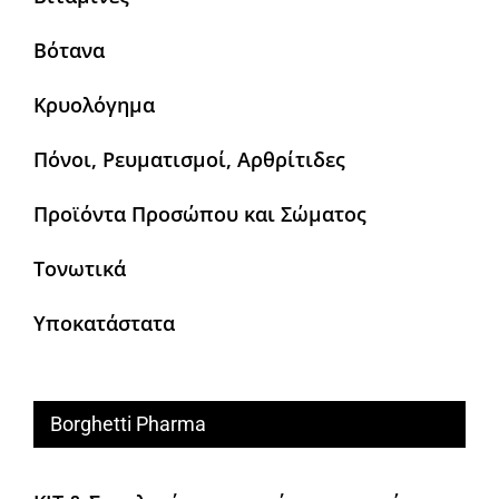
Βότανα
Κρυολόγημα
Πόνοι, Ρευματισμοί, Αρθρίτιδες
Προϊόντα Προσώπου και Σώματος
Τονωτικά
Υποκατάστατα
Borghetti Pharma