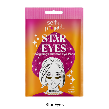
Star Eyes