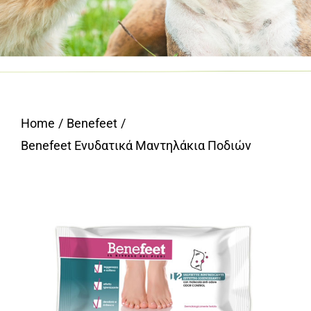
Home
Benefeet
Benefeet Ενυδατικά Μαντηλάκια Ποδιών