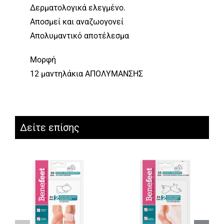
Δερματολογικά ελεγμένο.
Αποσμεί και αναζωογονεί
Απολυμαντικό αποτέλεσμα
Μορφή
12 μαντηλάκια ΑΠΟΛΥΜΑΝΣΗΣ
Δείτε επίσης