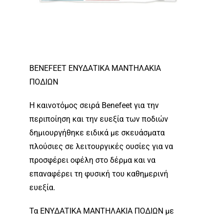
BENEFEET ΕΝΥΔΑΤΙΚΑ ΜΑΝΤΗΛΑΚΙΑ
ΠΟΔΙΩΝ
Η καινοτόμος σειρά Benefeet για την
περιποίηση και την ευεξία των ποδιών
δημιουργήθηκε ειδικά με σκευάσματα
πλούσιες σε λειτουργικές ουσίες για να
προσφέρει οφέλη στο δέρμα και να
επαναφέρει τη φυσική του καθημερινή
ευεξία.
Τα ΕΝΥΔΑΤΙΚΑ ΜΑΝΤΗΛΑΚΙΑ ΠΟΔΙΩΝ με