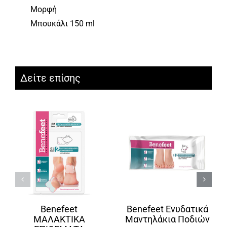
Μορφή
Μπουκάλι 150 ml
Δείτε επίσης
Benefeet
Benefeet Ενυδατικά
ΜΑΛΑΚΤΙΚΑ
Μαντηλάκια Ποδιών