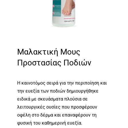
Μαλακτική Μους
Προστασίας Ποδιών
Η καινοτόμος σειρά για την περιποίηση και
την ευεξία των ποδιών δημιουργήθηκε
ειδικά με σκευάσματα πλούσια σε
λειτουργικές ουσίες που προσφέρουν
οφέλη στο δέρμα και επαναφέρουν τη
φυσική του καθημερινή ευεξία.