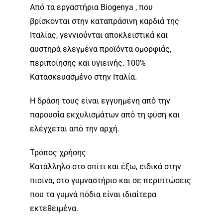
Από τα εργαστήρια Biogenya , που
βρίσκονται στην καταπράσινη καρδιά της
Ιταλίας, γεννιούνται αποκλειστικά και
αυστηρά ελεγμένα προϊόντα ομορφιάς,
περιποίησης και υγιεινής. 100%
Κατασκευασμένο στην Ιταλία.
Η δράση τους είναι εγγυημένη από την
παρουσία εκχυλισμάτων από τη φύση και
ελέγχεται από την αρχή.
Τρόπος χρήσης
Κατάλληλο στο σπίτι και έξω, ειδικά στην
πισίνα, στο γυμναστήριο και σε περιπτώσεις
που τα γυμνά πόδια είναι ιδιαίτερα
εκτεθειμένα.