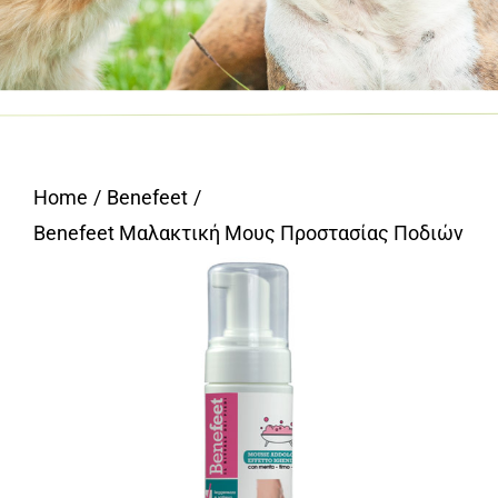
Home
Benefeet
Benefeet Μαλακτική Μους Προστασίας Ποδιών