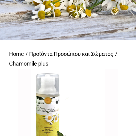
Home
Προϊόντα Προσώπου και Σώματος
Chamomile plus