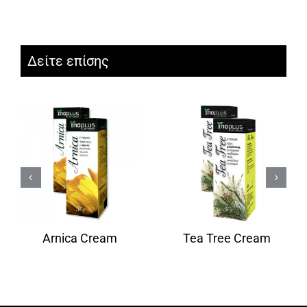
Δείτε επίσης
Arnica Cream
Tea Tree Cream