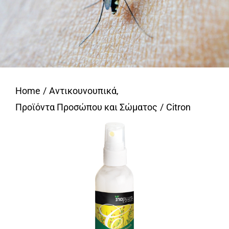
Home
Αντικουνουπικά
,
Προϊόντα Προσώπου και Σώματος
Citron