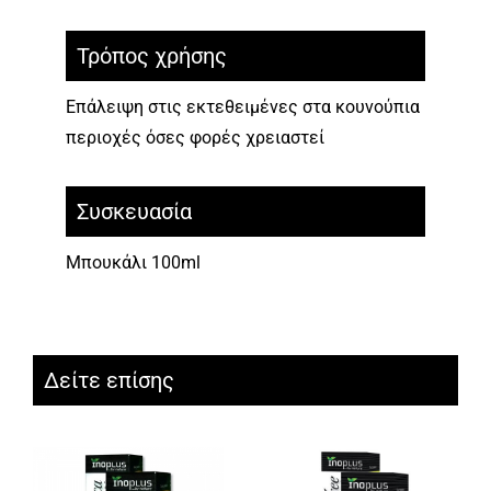
Τρόπος χρήσης
Επάλειψη στις εκτεθειμένες στα κουνούπια
περιοχές όσες φορές χρειαστεί
Συσκευασία
Μπουκάλι 100ml
Δείτε επίσης