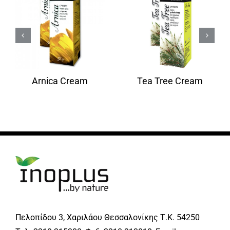
Arnica Cream
Tea Tree Cream
Πελοπίδου 3, Χαριλάου Θεσσαλονίκης Τ.Κ. 54250