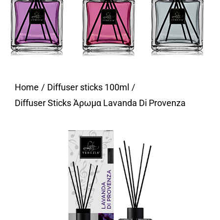
Home
Diffuser sticks 100ml
Diffuser Sticks Άρωμα Lavanda Di Provenza