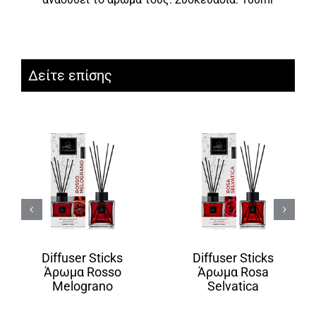
Δείτε επίσης
Diffuser Sticks
Diffuser Sticks
Άρωμα Rosso
Άρωμα Rosa
Melograno
Selvatica