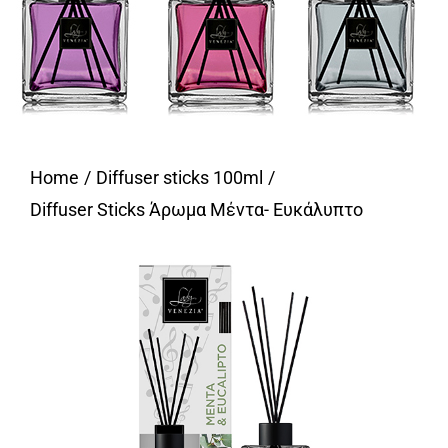
Home
Diffuser sticks 100ml
Diffuser Sticks Άρωμα Μέντα- Ευκάλυπτο