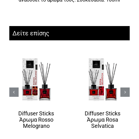
Δείτε επίσης
Diffuser Sticks
Diffuser Sticks
Άρωμα Rosso
Άρωμα Rosa
Melograno
Selvatica