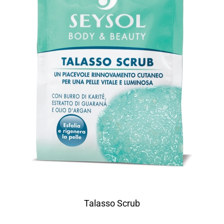
Talasso Scrub