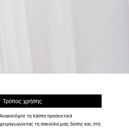
Τρόπος χρήσης
Ανακατέψτε τη λάσπη προσεκτικά
χειραγωγώντας τη σακούλα μιας δόσης και, στη