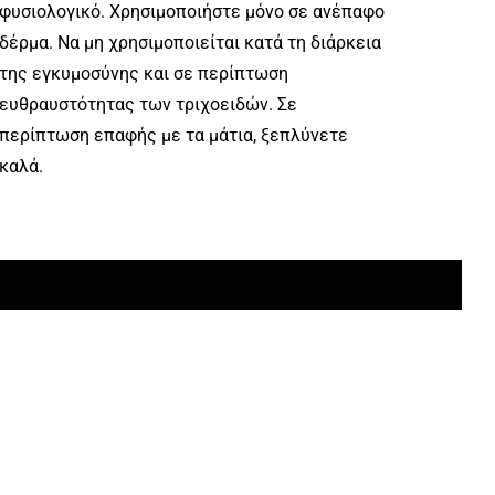
φυσιολογικό. Χρησιμοποιήστε μόνο σε ανέπαφο
δέρμα. Να μη χρησιμοποιείται κατά τη διάρκεια
της εγκυμοσύνης και σε περίπτωση
ευθραυστότητας των τριχοειδών. Σε
περίπτωση επαφής με τα μάτια, ξεπλύνετε
καλά.