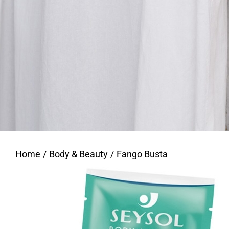
Home
Body & Beauty
Fango Busta