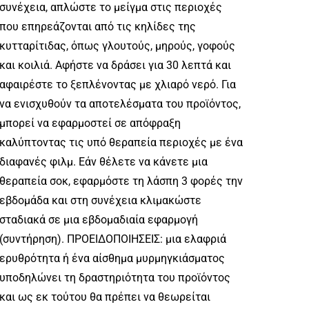
συνέχεια, απλώστε το μείγμα στις περιοχές
που επηρεάζονται από τις κηλίδες της
κυτταρίτιδας, όπως γλουτούς, μηρούς, γοφούς
και κοιλιά. Αφήστε να δράσει για 30 λεπτά και
αφαιρέστε το ξεπλένοντας με χλιαρό νερό. Για
να ενισχυθούν τα αποτελέσματα του προϊόντος,
μπορεί να εφαρμοστεί σε απόφραξη
καλύπτοντας τις υπό θεραπεία περιοχές με ένα
διαφανές φιλμ. Εάν θέλετε να κάνετε μια
θεραπεία σοκ, εφαρμόστε τη λάσπη 3 φορές την
εβδομάδα και στη συνέχεια κλιμακώστε
σταδιακά σε μια εβδομαδιαία εφαρμογή
(συντήρηση). ΠΡΟΕΙΔΟΠΟΙΗΣΕΙΣ: μια ελαφριά
ερυθρότητα ή ένα αίσθημα μυρμηγκιάσματος
υποδηλώνει τη δραστηριότητα του προϊόντος
και ως εκ τούτου θα πρέπει να θεωρείται