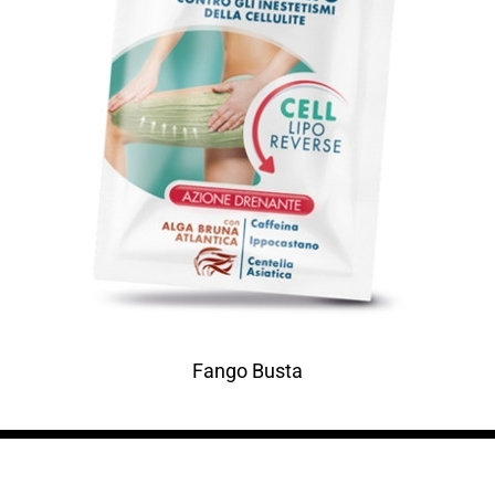
Fango Busta