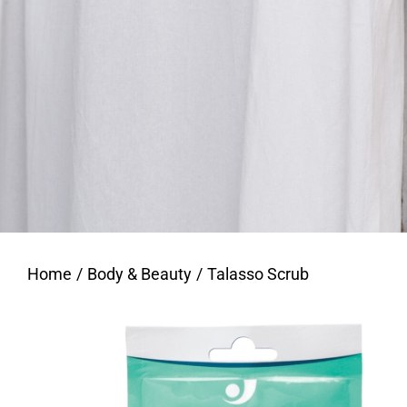
Home
Body & Beauty
Talasso Scrub