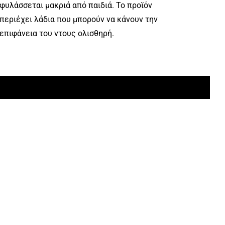
φυλάσσεται μακριά από παιδιά. Το προϊόν
περιέχει λάδια που μπορούν να κάνουν την
επιφάνεια του ντους ολισθηρή.