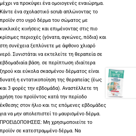
μέχρι να προκύψει ένα ομοιογενές εναιώρημα.
Κάντε ένα σχολαστικό scrub απλώνοντας το
προϊόν στο υγρό δέρμα του σώματος με
κυκλικές κινήσεις και επιμένοντας στις πιο
κρίσιμες περιοχές (γόνατα, αγκώνες, πόδια) και
στη συνέχεια ξεπλύνετε με άφθονο χλιαρό
νερό. Συνιστάται να εκτελείτε τη θεραπεία σε
εβδομαδιαία βάση. σε περίπτωση ιδιαίτερα
ξηρού και εύκολα σκασμένου δέρματος είναι
δυνατή η εντατικοποίηση της θεραπείας (έως
και 3 φορές την εβδομάδα). Αναστέλλετε τη
χρήση του προϊόντος κατά την περίοδο
έκθεσης στον ήλιο και τις επόμενες εβδομάδες
για να μην απολεπιστεί το μαυρισμένο δέρμα.
ΠΡΟΕΙΔΟΠΟΙΗΣΕΙΣ: Μη χρησιμοποιείτε το
προϊόν σε κατεστραμμένο δέρμα. Να