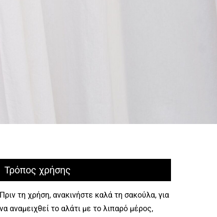
Τρόπος χρήσης
Πριν τη χρήση, ανακινήστε καλά τη σακούλα, για
να αναμειχθεί το αλάτι με το λιπαρό μέρος,