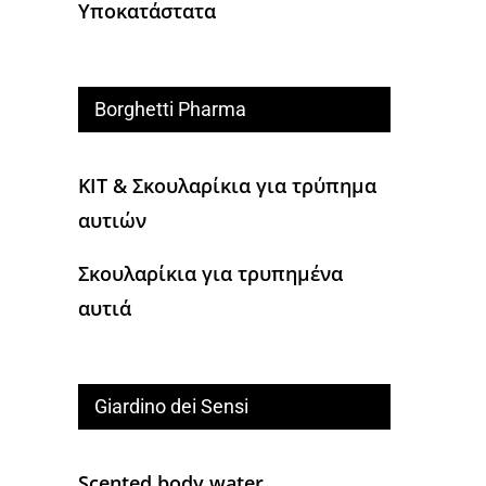
Υποκατάστατα
Borghetti Pharma
KIT & Σκουλαρίκια για τρύπημα
αυτιών
Σκουλαρίκια για τρυπημένα
αυτιά
Giardino dei Sensi
Scented body water