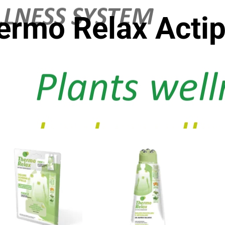
ermo Relax Actip