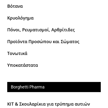
Βότανα
Κρυολόγημα
Πόνοι, Ρευματισμοί, Αρθρίτιδες
Προϊόντα Προσώπου και Σώματος
Τονωτικά
Υποκατάστατα
Borghetti Pharma
KIT & Σκουλαρίκια για τρύπημα αυτιών