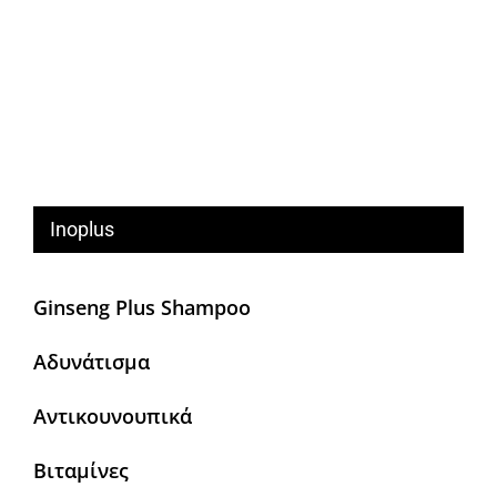
Inoplus
Ginseng Plus Shampoo
Αδυνάτισμα
Αντικουνουπικά
Βιταμίνες