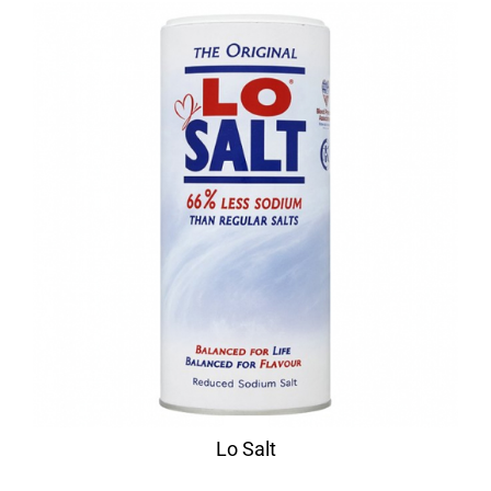
Lo Salt