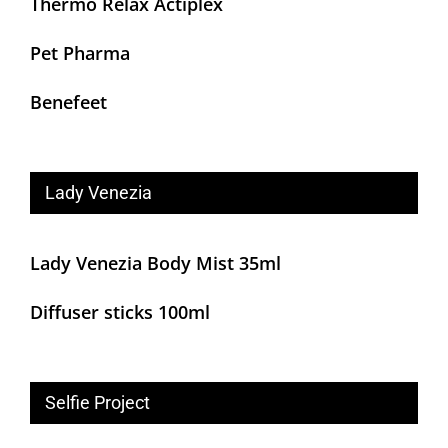
Thermo Relax Actiplex
Pet Pharma
Benefeet
Lady Venezia
Lady Venezia Body Mist 35ml
Diffuser sticks 100ml
Selfie Project