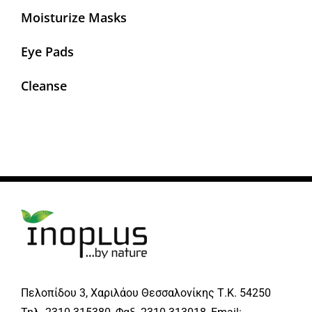
Moisturize Masks
Eye Pads
Cleanse
Πελοπίδου 3, Χαριλάου Θεσσαλονίκης Τ.Κ. 54250