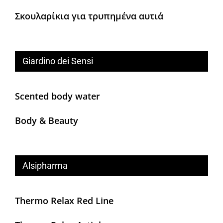
Σκουλαρίκια για τρυπημένα αυτιά
Giardino dei Sensi
Scented body water
Body & Beauty
Alsipharma
Thermo Relax Red Line