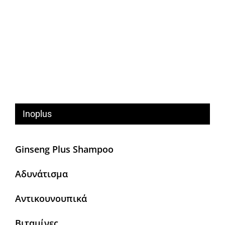
Inoplus
Ginseng Plus Shampoo
Αδυνάτισμα
Αντικουνουπικά
Βιταμίνες