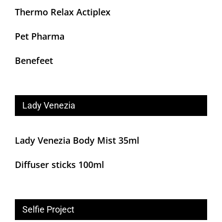
Thermo Relax Actiplex
Pet Pharma
Benefeet
Lady Venezia
Lady Venezia Body Mist 35ml
Diffuser sticks 100ml
Selfie Project