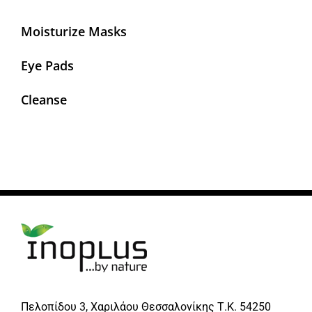
Moisturize Masks
Eye Pads
Cleanse
Πελοπίδου 3, Χαριλάου Θεσσαλονίκης Τ.Κ. 54250