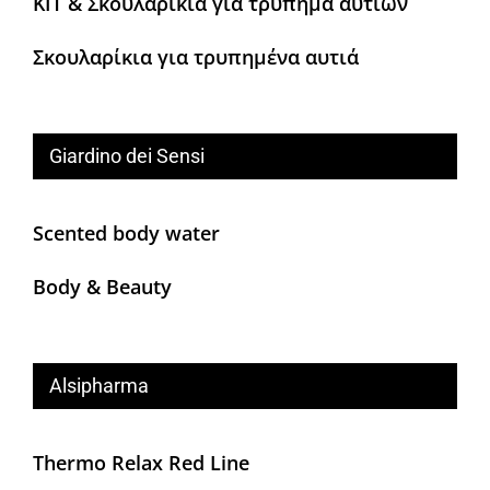
KIT & Σκουλαρίκια για τρύπημα αυτιών
Σκουλαρίκια για τρυπημένα αυτιά
Giardino dei Sensi
Scented body water
Body & Beauty
Alsipharma
Thermo Relax Red Line