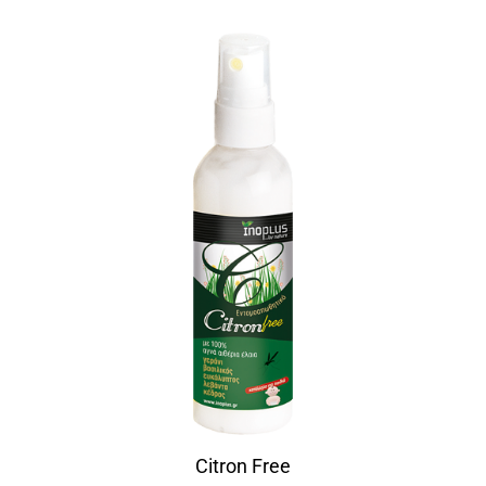
Citron Free