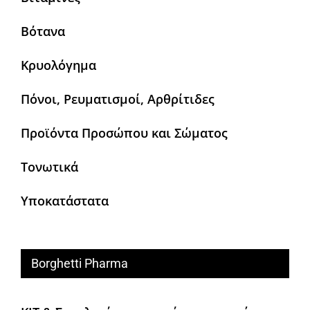
Βότανα
Κρυολόγημα
Πόνοι, Ρευματισμοί, Αρθρίτιδες
Προϊόντα Προσώπου και Σώματος
Τονωτικά
Υποκατάστατα
Borghetti Pharma