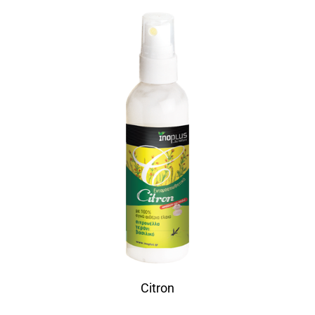
Citron