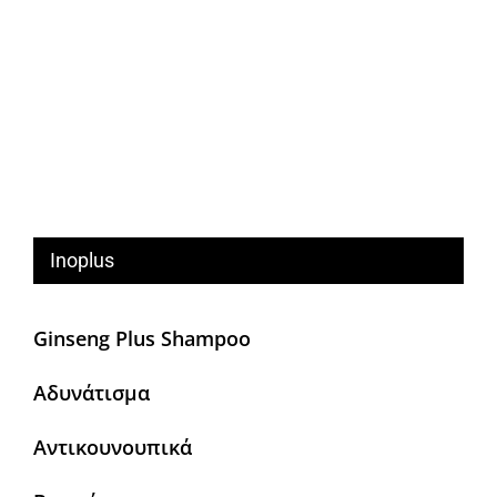
Inoplus
Ginseng Plus Shampoo
Αδυνάτισμα
Αντικουνουπικά