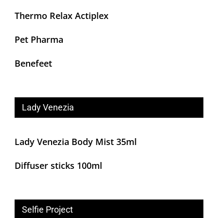
Thermo Relax Actiplex
Pet Pharma
Benefeet
Lady Venezia
Lady Venezia Body Mist 35ml
Diffuser sticks 100ml
Selfie Project