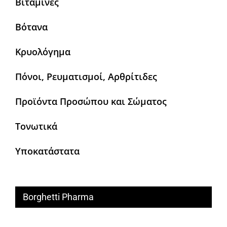
Βιταμίνες
Βότανα
Κρυολόγημα
Πόνοι, Ρευματισμοί, Αρθρίτιδες
Προϊόντα Προσώπου και Σώματος
Τονωτικά
Υποκατάστατα
Borghetti Pharma