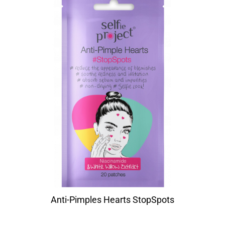
Anti-Pimples Hearts StopSpots