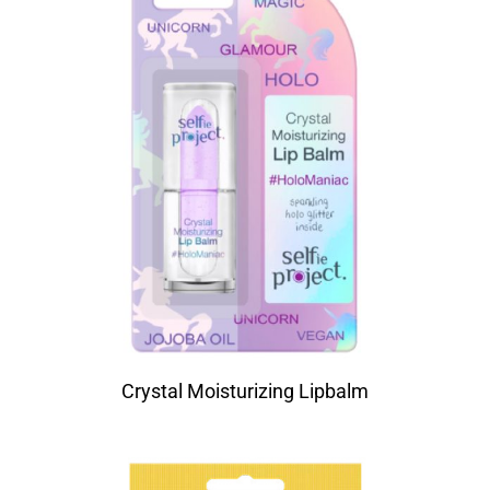
Crystal Moisturizing Lipbalm