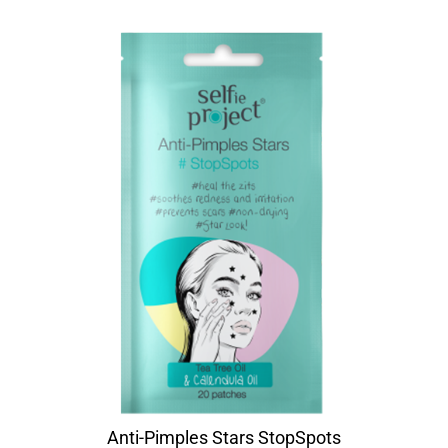
Anti-Pimples Stars StopSpots