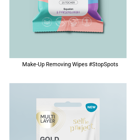
Make-Up Removing Wipes #StopSpots