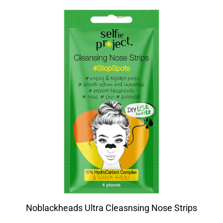
Noblackheads Ultra Cleasnsing Nose Strips