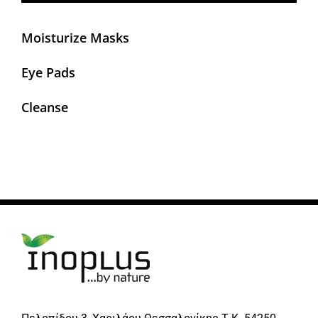
Moisturize Masks
Eye Pads
Cleanse