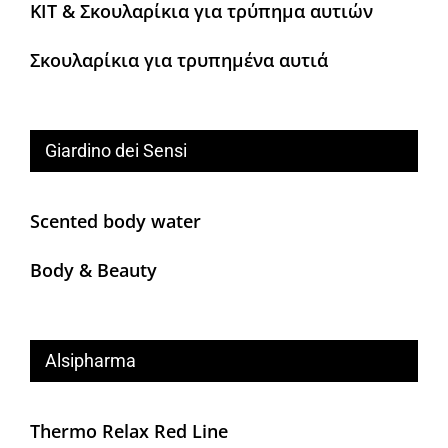
KIT & Σκουλαρίκια για τρύπημα αυτιών
Σκουλαρίκια για τρυπημένα αυτιά
Giardino dei Sensi
Scented body water
Body & Beauty
Alsipharma
Thermo Relax Red Line