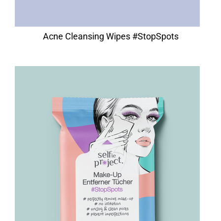
Acne Cleansing Wipes #StopSpots