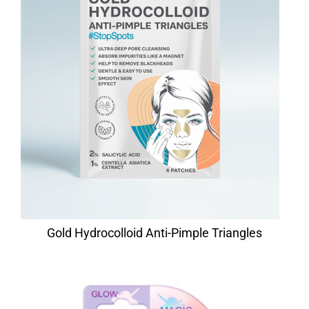
Gold Hydrocolloid Anti-Pimple Triangles