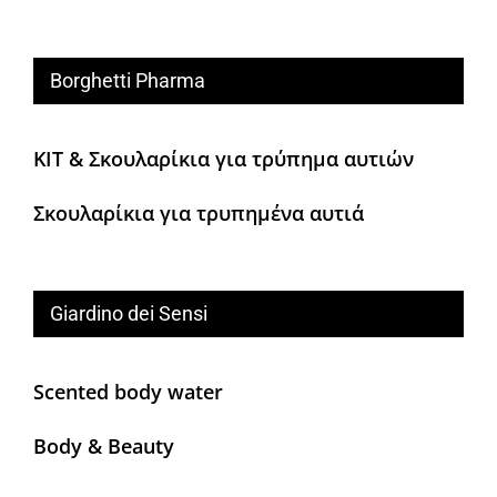
Borghetti Pharma
KIT & Σκουλαρίκια για τρύπημα αυτιών
Σκουλαρίκια για τρυπημένα αυτιά
Giardino dei Sensi
Scented body water
Body & Beauty