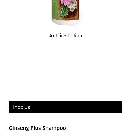
Antilice Lotion
Inoplus
Ginseng Plus Shampoo