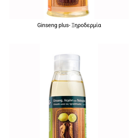
Ginseng plus- Ξηροδερμία