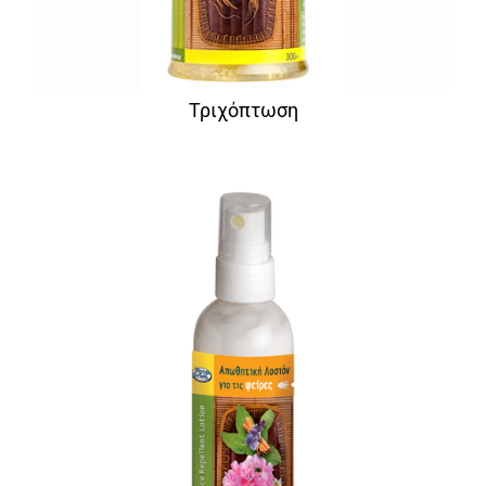
Τριχόπτωση