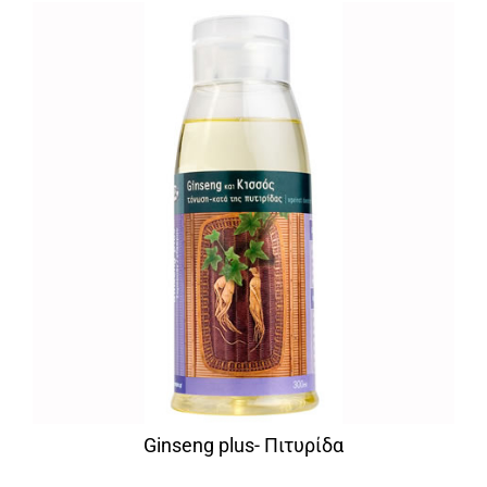
Ginseng plus- Πιτυρίδα