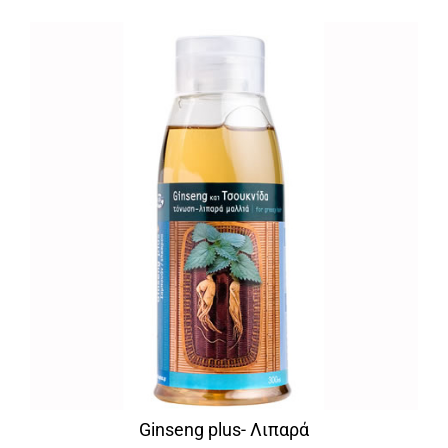
Ginseng plus- Λιπαρά