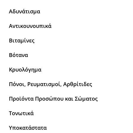
Αδυνάτισμα
Αντικουνουπικά
Βιταμίνες
Βότανα
Κρυολόγημα
Πόνοι, Ρευματισμοί, Αρθρίτιδες
Προϊόντα Προσώπου και Σώματος
Τονωτικά
Υποκατάστατα