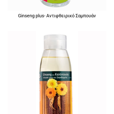
Ginseng plus- Αντιφθειρικό Σαμπουάν