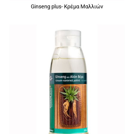
Ginseng plus- Κρέμα Μαλλιών