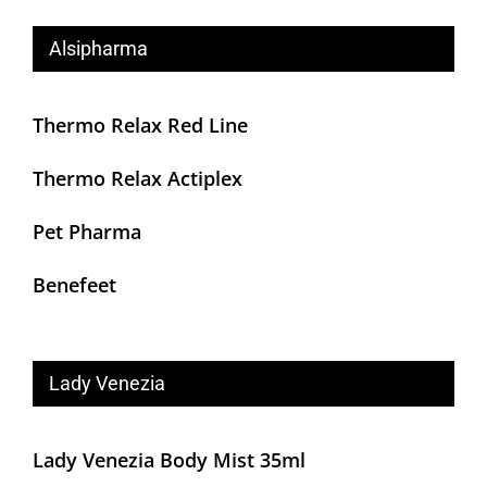
Alsipharma
Thermo Relax Red Line
Thermo Relax Actiplex
Pet Pharma
Benefeet
Lady Venezia
Lady Venezia Body Mist 35ml