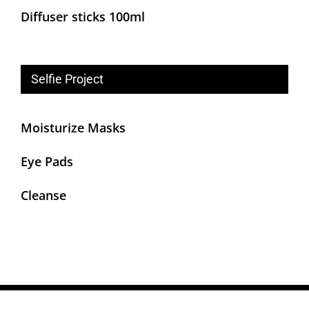
Diffuser sticks 100ml
Selfie Project
Moisturize Masks
Eye Pads
Cleanse