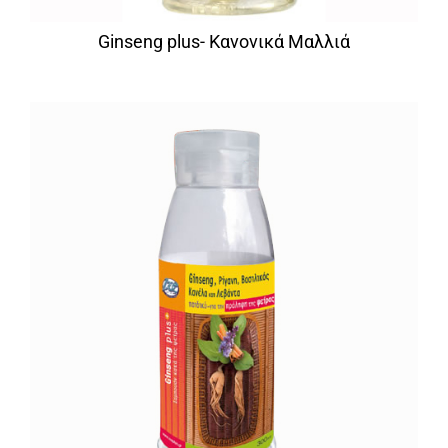
Ginseng plus- Κανονικά Μαλλιά