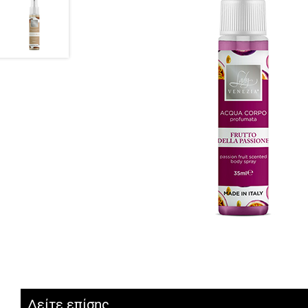
Δείτε επίσης