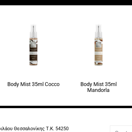
Body Mist 35ml Cocco
Body Mist 35ml
Mandorla
ριλάου Θεσσαλονίκης Τ.Κ. 54250
Search