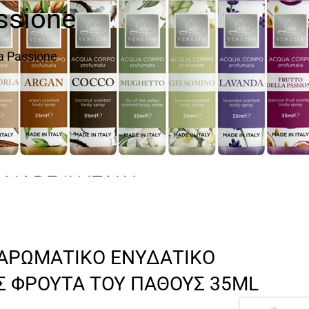
ssione
la Passione
 ΑΡΩΜΑΤΙΚΟ ΕΝΥΔΑΤΙΚΟ
 ΦΡΟΥΤΑ ΤΟΥ ΠΑΘΟΥΣ 35ML