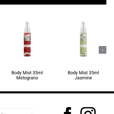
Body Mist 35ml
Body Mist 35ml
Melograno
Jasmine