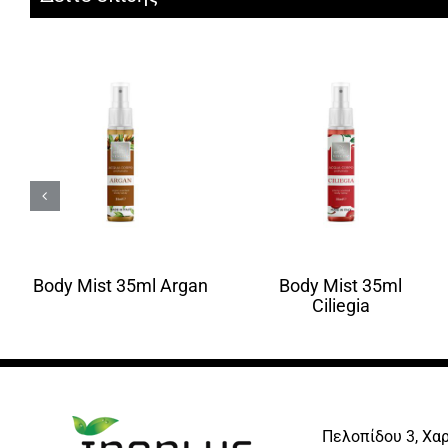
Body Mist 35ml Argan
Body Mist 35ml
Ciliegia
Πελοπίδου 3, Χα