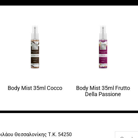
Body Mist 35ml Cocco
Body Mist 35ml Frutto
Della Passione
ριλάου Θεσσαλονίκης Τ.Κ. 54250
Search