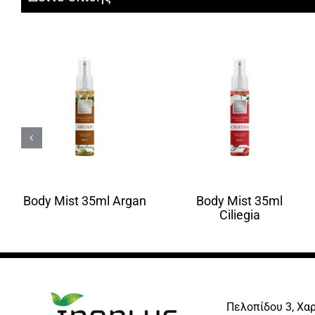
Body Mist 35ml Argan
Body Mist 35ml
Ciliegia
Πελοπίδου 3, Χα