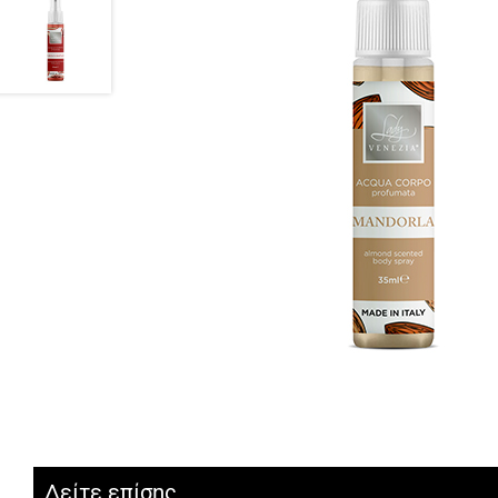
Δείτε επίσης