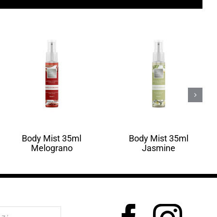
Body Mist 35ml
Body Mist 35ml
Melograno
Jasmine