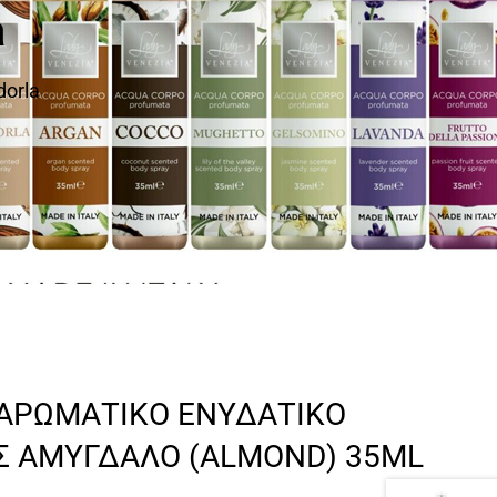
a
dorla
 ΑΡΩΜΑΤΙΚΟ ΕΝΥΔΑΤΙΚΟ
 ΑΜΥΓΔΑΛΟ (ALMOND) 35ML