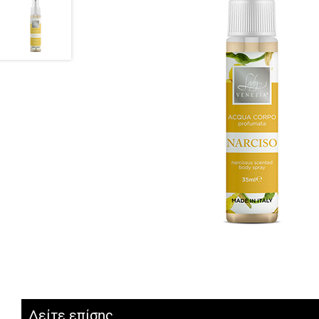
Δείτε επίσης