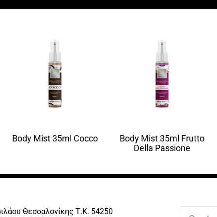
Body Mist 35ml Cocco
Body Mist 35ml Frutto
Della Passione
ριλάου Θεσσαλονίκης Τ.Κ. 54250
Search