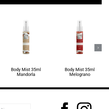
Body Mist 35ml
Body Mist 35ml
Mandorla
Melograno