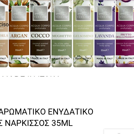
ciso
 ΑΡΩΜΑΤΙΚΟ ΕΝΥΔΑΤΙΚΟ
 ΝΑΡΚΙΣΣΟΣ 35ML