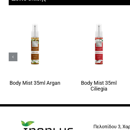
Body Mist 35ml Argan
Body Mist 35ml
Ciliegia
Πελοπίδου 3, Χα