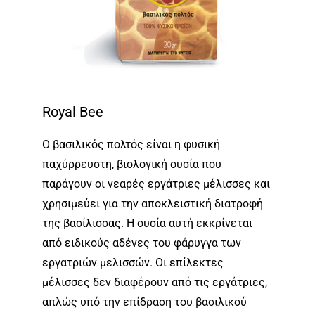
Royal Bee
Ο βασιλικός πολτός είναι η φυσική
παχύρρευστη, βιολογική ουσία που
παράγουν οι νεαρές εργάτριες μέλισσες και
χρησιμεύει για την αποκλειστική διατροφή
της βασίλισσας. Η ουσία αυτή εκκρίνεται
από ειδικούς αδένες του φάρυγγα των
εργατριών μελισσών. Οι επίλεκτες
μέλισσες δεν διαφέρουν από τις εργάτριες,
απλώς υπό την επίδραση του βασιλικού