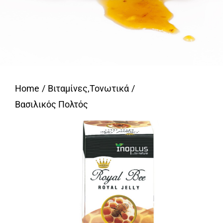
Home
Βιταμίνες
,
Τονωτικά
Βασιλικός Πολτός