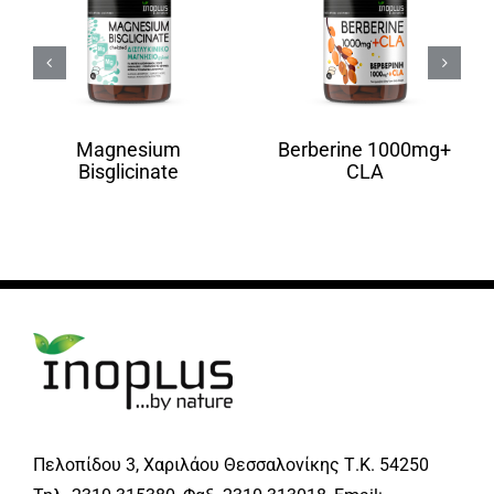
Magnesium
Berberine 1000mg+
Bisglicinate
CLA
Πελοπίδου 3, Χαριλάου Θεσσαλονίκης Τ.Κ. 54250