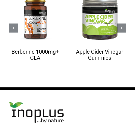
Berberine 1000mg+
Apple Cider Vinegar
CLA
Gummies