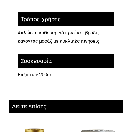
Τρόπος χρήσης
Απλώστε καθημερινά πρωί και βράδυ,
κάνοντας μασάζ με κυκλικές κινήσεις
Συσκευασία
Βάζο των 200ml
Δείτε επίσης