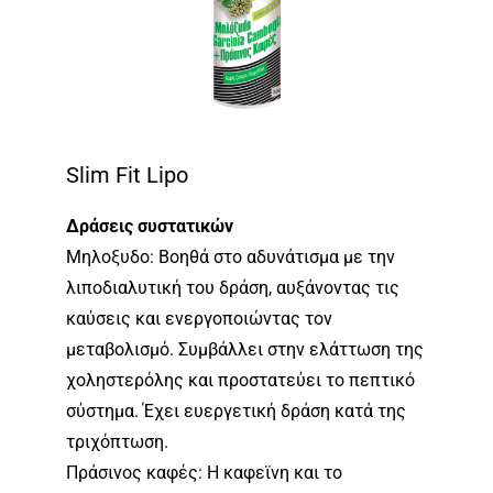
Slim Fit Lipo
Δράσεις συστατικών
Μηλοξυδο: Βοηθά στο αδυνάτισμα με την
λιποδιαλυτική του δράση, αυξάνοντας τις
καύσεις και ενεργοποιώντας τον
μεταβολισμό. Συμβάλλει στην ελάττωση της
χοληστερόλης και προστατεύει το πεπτικό
σύστημα. Έχει ευεργετική δράση κατά της
τριχόπτωση.
Πράσινος καφές: Η καφεϊνη και το