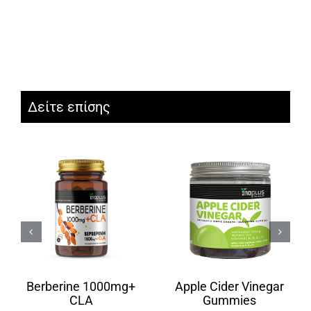
Δείτε επίσης
Berberine 1000mg+
Apple Cider Vinegar
CLA
Gummies