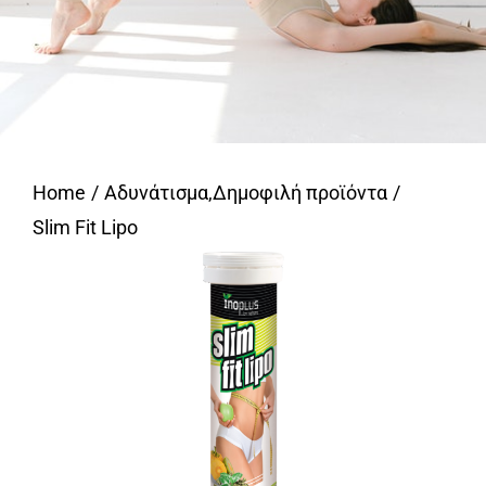
Home
Αδυνάτισμα
,
Δημοφιλή προϊόντα
Slim Fit Lipo