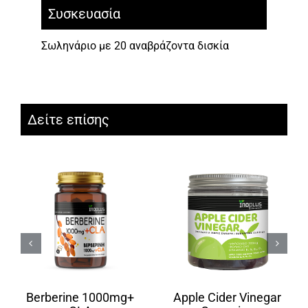
Συσκευασία
Σωληνάριο με 20 αναβράζοντα δισκία
Δείτε επίσης
Berberine 1000mg+
Apple Cider Vinegar