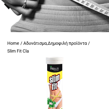
Home
Αδυνάτισμα
,
Δημοφιλή προϊόντα
Slim Fit Cla