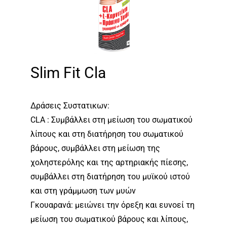
Slim Fit Cla
Δράσεις Συστατικων:
CLA : Συμβάλλει στη μείωση του σωματικού
λίπους και στη διατήρηση του σωματικού
βάρους, συμβάλλει στη μείωση της
χοληστερόλης και της αρτηριακής πίεσης,
συμβάλλει στη διατήρηση του μυϊκού ιστού
και στη γράμμωση των μυών
Γκουαρανά: μειώνει την όρεξη και ευνοεί τη
μείωση του σωματικού βάρους και λίπους,