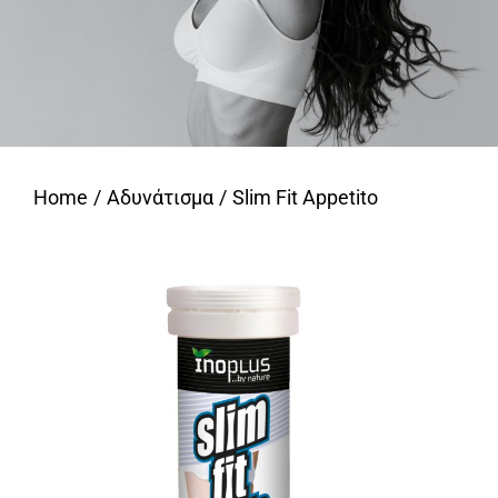
Home
Αδυνάτισμα
Slim Fit Appetito