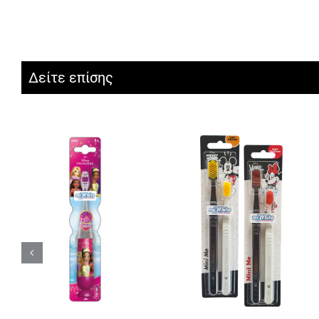
Δείτε επίσης