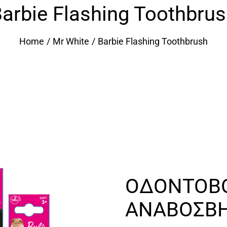
arbie Flashing Toothbru
Home
Mr White
Barbie Flashing Toothbrush
ΟΔΟΝΤΟΒ
ΑΝΑΒΟΣΒΗ