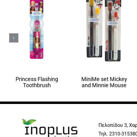
MiniMe set Mickey
Princess Flashing
and Minnie Mouse
Toothbrush
Πελοπίδου 3, Χα
Τηλ. 2310-315380