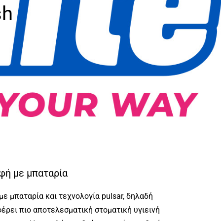
sh
φή με μπαταρία
με μπαταρία και τεχνολογία pulsar, δηλαδή
έρει πιο αποτελεσματική στοματική υγιεινή