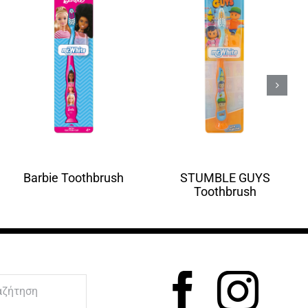
Barbie Toothbrush
STUMBLE GUYS
Toothbrush