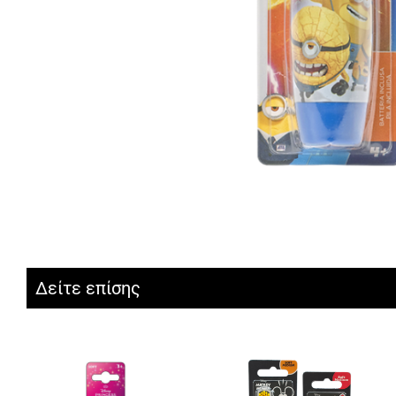
Δείτε επίσης