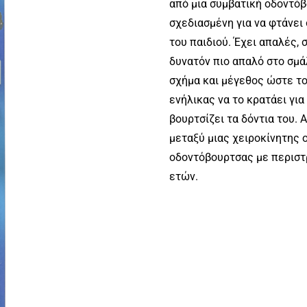
από μια συμβατική οδοντόβ
σχεδιασμένη για να φτάνει
του παιδιού. Έχει απαλές, 
δυνατόν πιο απαλό στο σμά
σχήμα και μέγεθος ώστε το 
ενήλικας να το κρατάει για
βουρτσίζει τα δόντια του. 
μεταξύ μιας χειροκίνητης 
οδοντόβουρτσας με περιστρ
ετών.