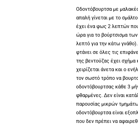
Οδοντόβουρτσα με μαλακές,
απαλή γίνεται με το σμάλτ
έχει ένα φως 2 λεπτών που
ώρα για το βούρτσισμα των 
λεπτό για την κάτω γνάθο).
φτάνει σε όλες τις επιφάν
της βεντούζας έχει σχήμα κ
χειρίζεται άνετα και ο ενήλ
τον σωστό τρόπο να βουρτσί
οδοντόβουρτσας κάθε 3 μήν
φθαρμένες. Δεν είναι κατά
παρουσίας μικρών τμημάτω
οδοντόβουρτσα είναι εξοπλ
που δεν πρέπει να αφαιρεθ