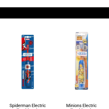
Spiderman Electric
Minions Electric