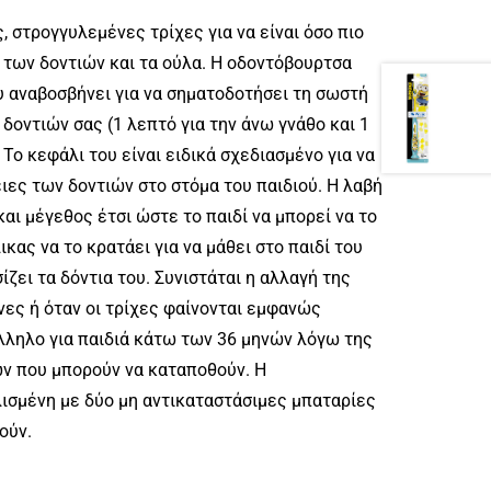
 στρογγυλεμένες τρίχες για να είναι όσο πιο
ο των δοντιών και τα ούλα. Η οδοντόβουρτσα
 αναβοσβήνει για να σηματοδοτήσει τη σωστή
δοντιών σας (1 λεπτό για την άνω γνάθο και 1
 Το κεφάλι του είναι ειδικά σχεδιασμένο για να
ειες των δοντιών στο στόμα του παιδιού. Η λαβή
αι μέγεθος έτσι ώστε το παιδί να μπορεί να το
ικας να το κρατάει για να μάθει στο παιδί του
ζει τα δόντια του. Συνιστάται η αλλαγή της
ες ή όταν οι τρίχες φαίνονται εμφανώς
λληλο για παιδιά κάτω των 36 μηνών λόγω της
ν που μπορούν να καταποθούν. Η
ισμένη με δύο μη αντικαταστάσιμες μπαταρίες
ούν.