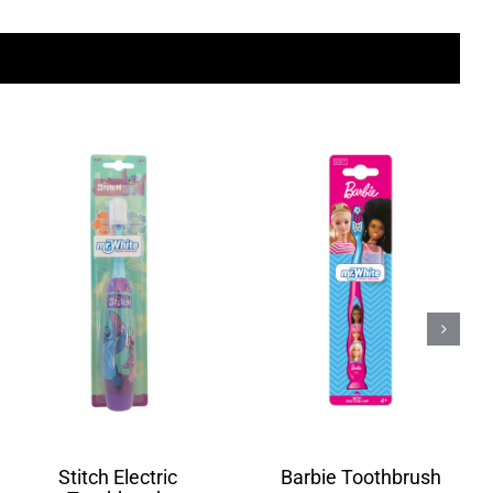
Stitch Electric
Barbie Toothbrush