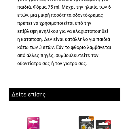
παιδιά. Φόρμα 75 ml. Μέχρι την ηλικία των 6
ετών, μια μικρή ποσότητα οδοντόκρεμας
πρέπει να χρησιμοποιείται υπό την
επίβλεψη ενηλίκου για να ελαχιστοποιηθεί
η κατάποση. Δεν είναι κατάλληλο για παιδιά
κάτω των 3 ετών. Εάν το φθόριο λαμβάνεται
από άλλες πηγές, συμβουλευτείτε τον
οδοντίατρό σας ή τον γιατρό σας.
Δείτε επίσης