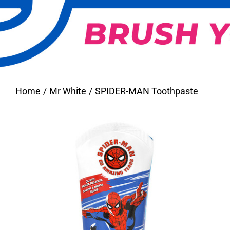
Home
Mr White
SPIDER-MAN Toothpaste