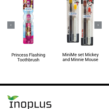
MiniMe set Mickey
Princess Flashing
and Minnie Mouse
Toothbrush