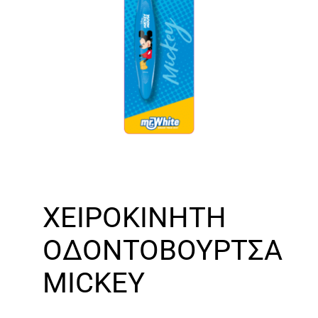
ΧΕΙΡΟΚΙΝΗΤΗ
ΟΔΟΝΤΟΒΟΥΡΤΣΑ
MICKEY