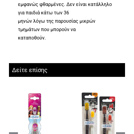
εμφανώς φθαρμένες. Δεν είναι κατάλληλο
για παιδιά κάτω των 36
μηνών λόγω της παρουσίας μικρών
τμημάτων που μπορούν να
καταποθούν.
Δείτε επίσης