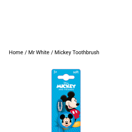
Home
Mr White
Mickey Toothbrush