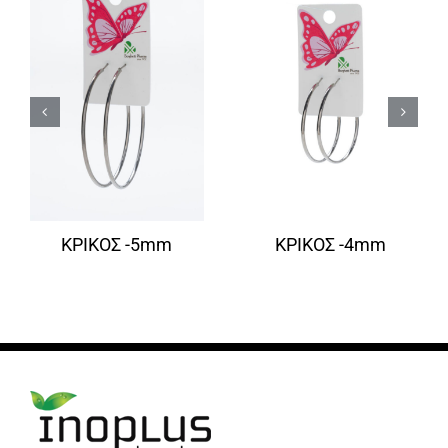
ΚΡΙΚΟΣ -5mm
ΚΡΙΚΟΣ -4mm