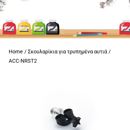
Home
Σκουλαρίκια για τρυπημένα αυτιά
ACC-NRST2