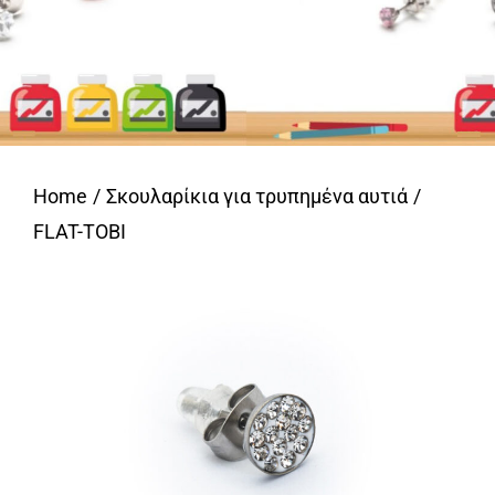
Home
Σκουλαρίκια για τρυπημένα αυτιά
FLAT-TOBI