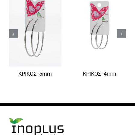
ΚΡΙΚΟΣ -5mm
ΚΡΙΚΟΣ -4mm