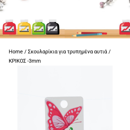
Home
Σκουλαρίκια για τρυπημένα αυτιά
ΚΡΙΚΟΣ -3mm