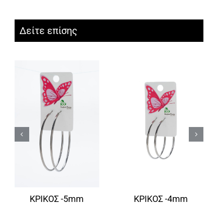
Δείτε επίσης
ΚΡΙΚΟΣ -5mm
ΚΡΙΚΟΣ -4mm